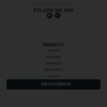
FOLGEN SIE UNS
WEBSITE
Termine
Aktuelles
Downloads
Über RAGT
Karriere
KONTAKTFORMULAR