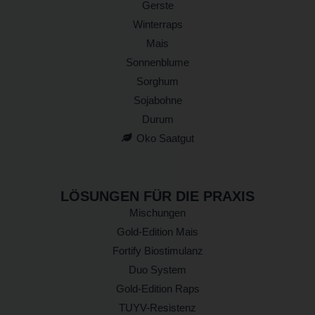
Gerste
Winterraps
Mais
Sonnenblume
Sorghum
Sojabohne
Durum
Oko Saatgut
LÖSUNGEN FÜR DIE PRAXIS
Mischungen
Gold-Edition Mais
Fortify Biostimulanz
Duo System
Gold-Edition Raps
TUYV-Resistenz