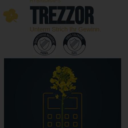
HYBRIDRAPS
TREZZOR
Unterm Strich Ihr Gewinn.