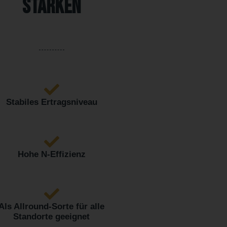
Stärken
Stabiles Ertragsniveau
Hohe N-Effizienz
Als Allround-Sorte für alle
Standorte geeignet