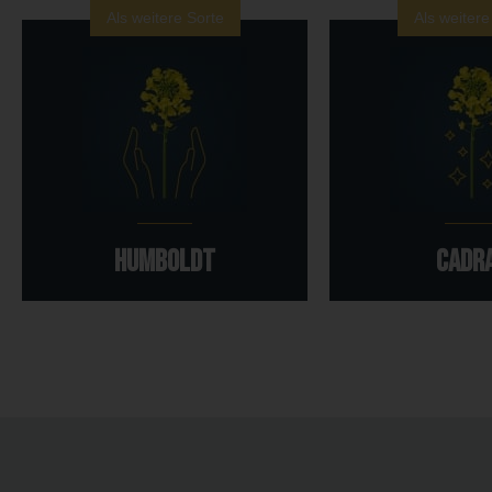
Als weitere Sorte
Als weitere
HUMBOLDT
CADR