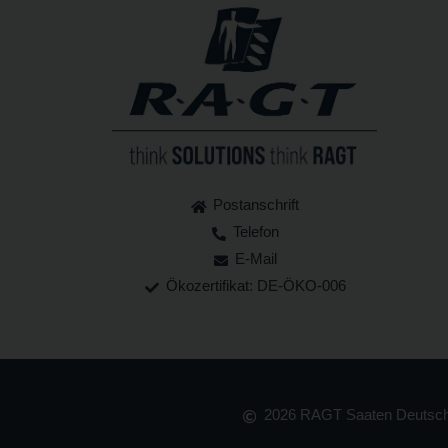
Postanschrift
Telefon
E-Mail
Ökozertifikat: DE-ÖKO-006
2026 RAGT Saaten Deutschl