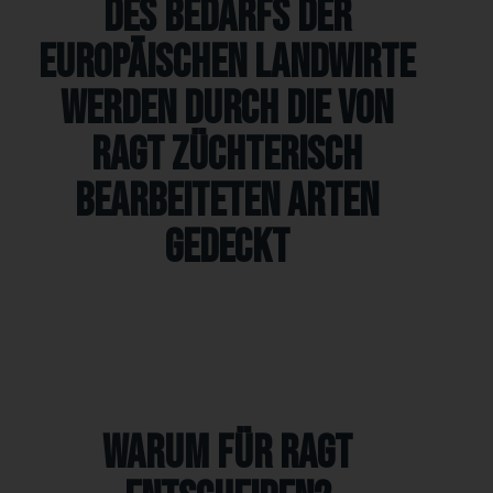
des Bedarfs der
europäischen Landwirte
werden durch die von
RAGT züchterisch
bearbeiteten Arten
gedeckt
Warum für RAGT