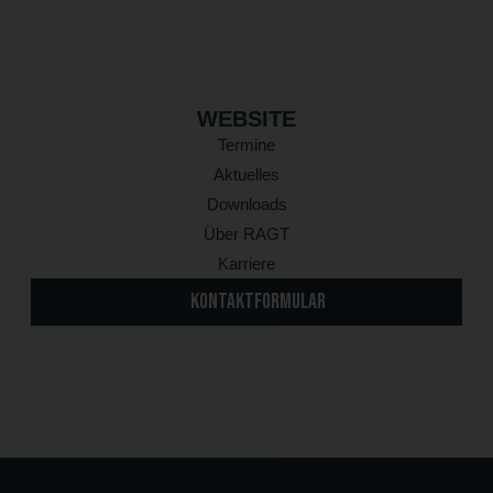
WEBSITE
Termine
Aktuelles
Downloads
Über RAGT
Karriere
KONTAKTFORMULAR