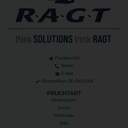
Postanschrift
Telefon
E-Mail
Ökozertifikat: DE-ÖKO-006
FRUCHTART
Winterweizen
Gerste
Winterraps
Mais