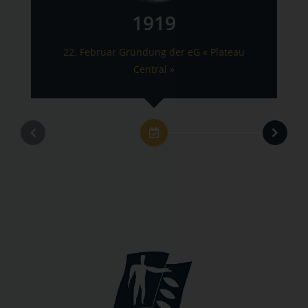
1919
22. Februar Gründung der eG « Plateau
Central »