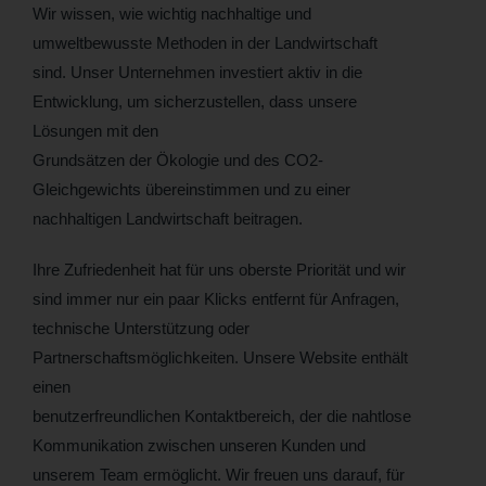
Wir wissen, wie wichtig nachhaltige und
umweltbewusste Methoden in der Landwirtschaft
sind. Unser Unternehmen investiert aktiv in die
Entwicklung, um sicherzustellen, dass unsere
Lösungen mit den
Grundsätzen der Ökologie und des CO2-
Gleichgewichts übereinstimmen und zu einer
nachhaltigen Landwirtschaft beitragen.
Ihre Zufriedenheit hat für uns oberste Priorität und wir
sind immer nur ein paar Klicks entfernt für Anfragen,
technische Unterstützung oder
Partnerschaftsmöglichkeiten. Unsere Website enthält
einen
benutzerfreundlichen Kontaktbereich, der die nahtlose
Kommunikation zwischen unseren Kunden und
unserem Team ermöglicht. Wir freuen uns darauf, für