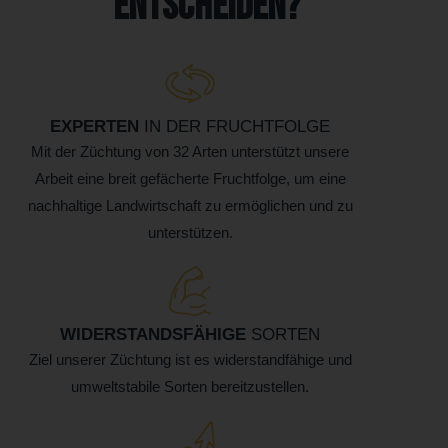
entscheiden?
EXPERTEN
IN DER FRUCHTFOLGE
Mit der Züchtung von 32 Arten unterstützt unsere
Arbeit eine breit gefächerte Fruchtfolge, um eine
nachhaltige Landwirtschaft zu ermöglichen und zu
unterstützen.
WIDERSTANDSFÄHIGE
SORTEN
Ziel unserer Züchtung ist es widerstandfähige und
umweltstabile Sorten bereitzustellen.