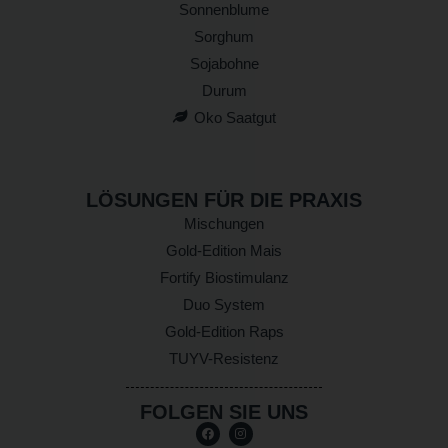
Sonnenblume
Sorghum
Sojabohne
Durum
Oko Saatgut
LÖSUNGEN FÜR DIE PRAXIS
Mischungen
Gold-Edition Mais
Fortify Biostimulanz
Duo System
Gold-Edition Raps
TUYV-Resistenz
FOLGEN SIE UNS