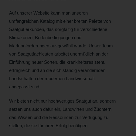
Auf unserer Website kann man unseren
umfangreichen Katalog mit einer breiten Palette von
Saatgut erkunden, das sorgfältig für verschiedene
Klimazonen, Bodenbedingungen und
Marktanforderungen ausgewählt wurde. Unser Team
von Saatgutfachleuten arbeitet unermüdlich an der
Einführung neuer Sorten, die krankheitsresistent,
ertragreich und an die sich ständig verändernden
Landschaften der modernen Landwirtschaft
angepasst sind.
Wir bieten nicht nur hochwertiges Saatgut an, sondern
setzen uns auch dafür ein, Landwirten und Züchtern
das Wissen und die Ressourcen zur Verfügung zu
stellen, die sie für ihren Erfolg benötigen.