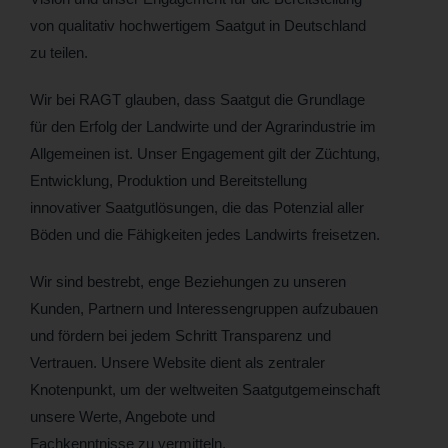
von qualitativ hochwertigem Saatgut in Deutschland
zu teilen.
Wir bei RAGT glauben, dass Saatgut die Grundlage
für den Erfolg der Landwirte und der Agrarindustrie im
Allgemeinen ist. Unser Engagement gilt der Züchtung,
Entwicklung, Produktion und Bereitstellung
innovativer Saatgutlösungen, die das Potenzial aller
Böden und die Fähigkeiten jedes Landwirts freisetzen.
Wir sind bestrebt, enge Beziehungen zu unseren
Kunden, Partnern und Interessengruppen aufzubauen
und fördern bei jedem Schritt Transparenz und
Vertrauen. Unsere Website dient als zentraler
Knotenpunkt, um der weltweiten Saatgutgemeinschaft
unsere Werte, Angebote und
Fachkenntnisse zu vermitteln.