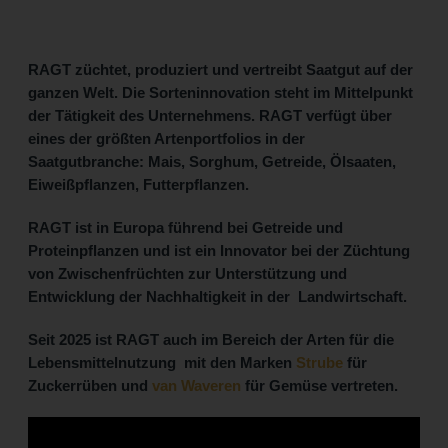
RAGT züchtet, produziert und vertreibt Saatgut auf der
ganzen Welt. Die Sorteninnovation steht im Mittelpunkt
der Tätigkeit des Unternehmens. RAGT verfügt über
eines der größten Artenportfolios in der
Saatgutbranche: Mais, Sorghum, Getreide, Ölsaaten,
Eiweißpflanzen, Futterpflanzen.
RAGT ist in Europa führend bei Getreide und
Proteinpflanzen und ist ein Innovator bei der Züchtung
von Zwischenfrüchten zur Unterstützung und
Entwicklung der Nachhaltigkeit in der Landwirtschaft.
Seit 2025 ist RAGT auch im Bereich der Arten für die
Lebensmittelnutzung mit den Marken
Strube
für
Zuckerrüben und
van Waveren
für Gemüse vertreten.