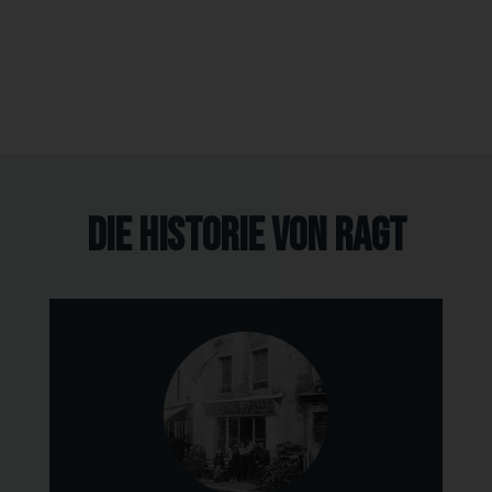
die Historie von RAGT