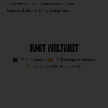
Sie da zu sein und Sie auf Ihrem Weg zum
landwirtschaftlichen Erfolg zu begleiten.
RAGT Weltweit
25 Zuchtstationen
21 Tochtergesellschaften
Verkauf in mehr als 60 Ländern