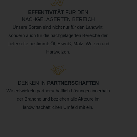
EFFEKTIVITÄT
FÜR DEN
NACHGELAGERTEN BEREICH
Unsere Sorten sind nicht nur für den Landwirt,
sondern auch für die nachgelagerten Bereiche der
Lieferkette bestimmt: Öl, Eiweiß, Malz, Weizen und
Hartweizen.
DENKEN IN
PARTNERSCHAFTEN
Wir entwickeln partnerschaftlich Lösungen innerhalb
der Branche und beziehen alle Akteure im
landwirtschaftlichen Umfeld mit ein.