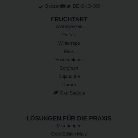
Ökozertifikat: DE-ÖKO-006
FRUCHTART
Winterweizen
Gerste
Winterraps
Mais
Sonnenblume
Sorghum
Sojabohne
Durum
Oko Saatgut
LÖSUNGEN FÜR DIE PRAXIS
Mischungen
Gold-Edition Mais