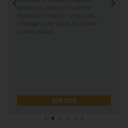
werden uns nach und nach die
Ergebnisse erreichen. Schon jetzt
bestätigen erste Daten die Stärken
unserer Vielfalt:...
mehr lesen