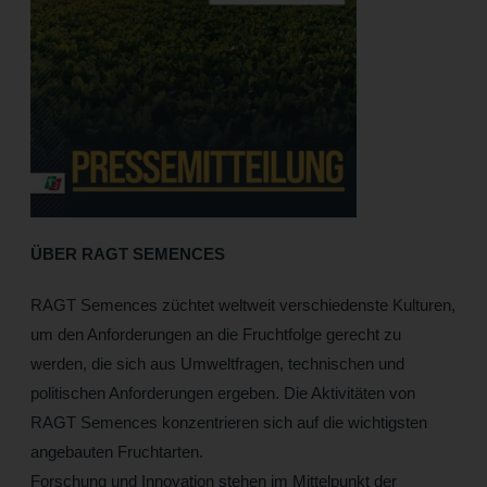
ÜBER RAGT SEMENCES
RAGT Semences züchtet weltweit verschiedenste Kulturen,
um den Anforderungen an die Fruchtfolge gerecht zu
werden, die sich aus Umweltfragen, technischen und
politischen Anforderungen ergeben. Die Aktivitäten von
RAGT Semences konzentrieren sich auf die wichtigsten
angebauten Fruchtarten.
Forschung und Innovation stehen im Mittelpunkt der