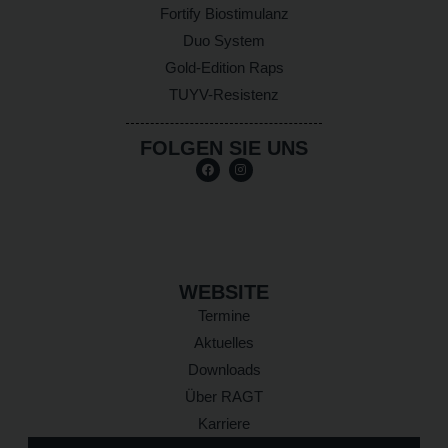
Fortify Biostimulanz
Duo System
Gold-Edition Raps
TUYV-Resistenz
FOLGEN SIE UNS
WEBSITE
Termine
Aktuelles
Downloads
Über RAGT
Karriere