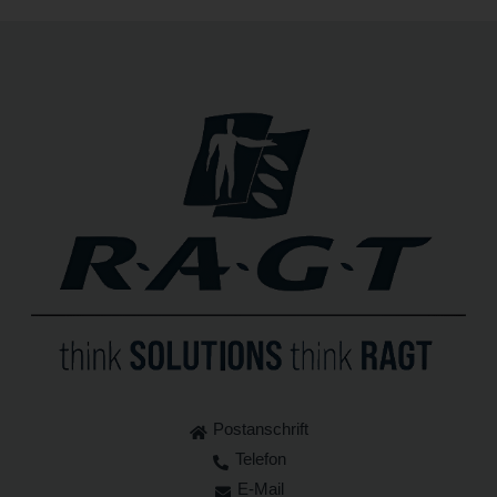
Postanschrift
Telefon
E-Mail