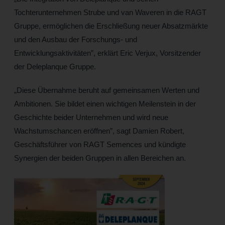
Tochterunternehmen Strube und van Waveren in die RAGT
Gruppe, ermöglichen die Erschließung neuer Absatzmärkte
und den Ausbau der Forschungs- und
Entwicklungsaktivitäten”, erklärt Eric Verjux, Vorsitzender
der Deleplanque Gruppe.
„Diese Übernahme beruht auf gemeinsamen Werten und
Ambitionen. Sie bildet einen wichtigen Meilenstein in der
Geschichte beider Unternehmen und wird neue
Wachstumschancen eröffnen”, sagt Damien Robert,
Geschäftsführer von RAGT Semences und kündigte
Synergien der beiden Gruppen in allen Bereichen an.