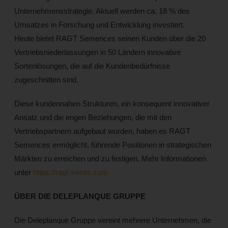
Unternehmensstrategie. Aktuell werden ca. 18 % des
Umsatzes in Forschung und Entwicklung investiert.
Heute bietet RAGT Semences seinen Kunden über die 20
Vertriebsniederlassungen in 50 Ländern innovative
Sortenlösungen, die auf die Kundenbedürfnisse
zugeschnitten sind.
Diese kundennahen Strukturen, ein konsequent innovativer
Ansatz und die engen Beziehungen, die mit den
Vertriebspartnern aufgebaut wurden, haben es RAGT
Semences ermöglicht, führende Positionen in strategischen
Märkten zu erreichen und zu festigen. Mehr Informationen
unter
https://ragt-seeds.com
ÜBER DIE DELEPLANQUE GRUPPE
Die Deleplanque Gruppe vereint mehrere Unternehmen, die