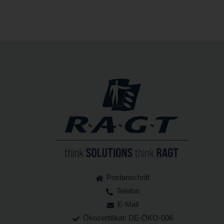
Postanschrift
Telefon
E-Mail
Ökozertifikat: DE-ÖKO-006