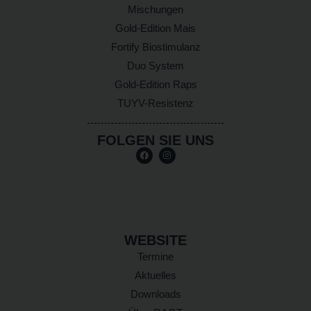
Mischungen
Gold-Edition Mais
Fortify Biostimulanz
Duo System
Gold-Edition Raps
TUYV-Resistenz
FOLGEN SIE UNS
WEBSITE
Termine
Aktuelles
Downloads