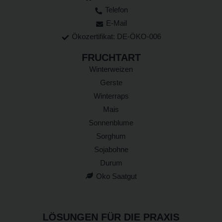
Telefon
E-Mail
Ökozertifikat: DE-ÖKO-006
FRUCHTART
Winterweizen
Gerste
Winterraps
Mais
Sonnenblume
Sorghum
Sojabohne
Durum
Oko Saatgut
LÖSUNGEN FÜR DIE PRAXIS