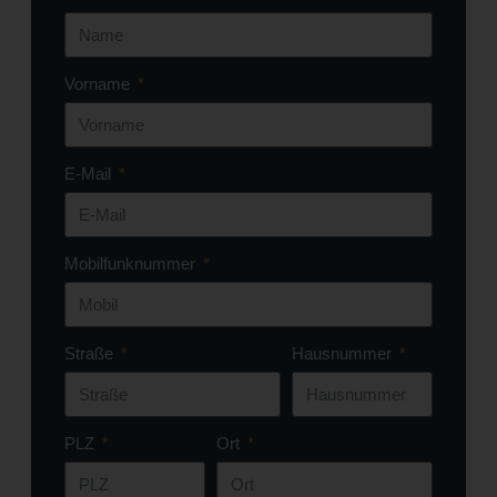
Vorname
E-Mail
Mobilfunknummer
Straße
Hausnummer
PLZ
Ort