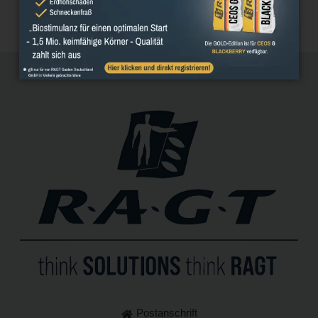
Postanschrift