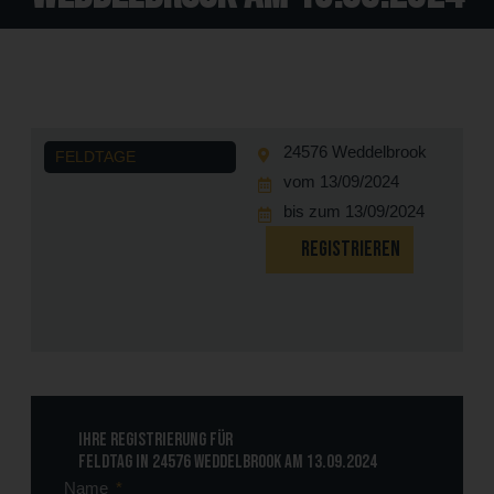
24576 Weddelbrook
FELDTAGE
vom 13/09/2024
bis zum 13/09/2024
REGISTRIEREN
Ihre Registrierung für
Feldtag in 24576 Weddelbrook am 13.09.2024
Name