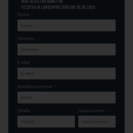
Ihre Registrierung für
Feldtag in Langenpreising am 20.08.2024
Name
Vorname
E-Mail
Mobilfunknummer
Straße
Hausnummer