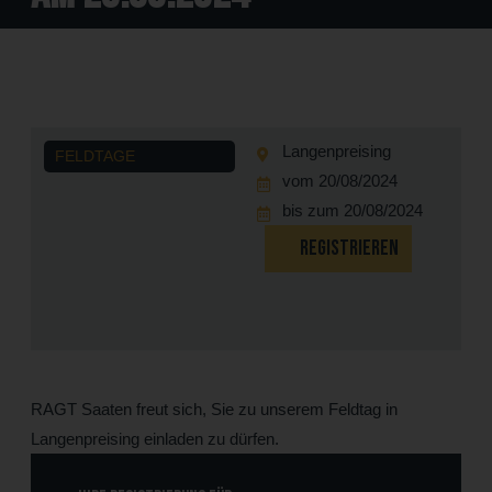
Langenpreising
FELDTAGE
vom 20/08/2024
bis zum 20/08/2024
REGISTRIEREN
RAGT Saaten freut sich, Sie zu unserem Feldtag in
Langenpreising einladen zu dürfen.