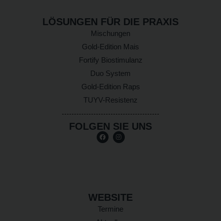
LÖSUNGEN FÜR DIE PRAXIS
Mischungen
Gold-Edition Mais
Fortify Biostimulanz
Duo System
Gold-Edition Raps
TUYV-Resistenz
FOLGEN SIE UNS
WEBSITE
Termine