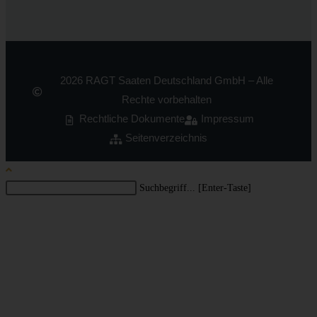
2026 RAGT Saaten Deutschland GmbH – Alle
Rechte vorbehalten
Rechtliche Dokumente
Impressum
Seitenverzeichnis
Suchbegriff... [Enter-Taste]