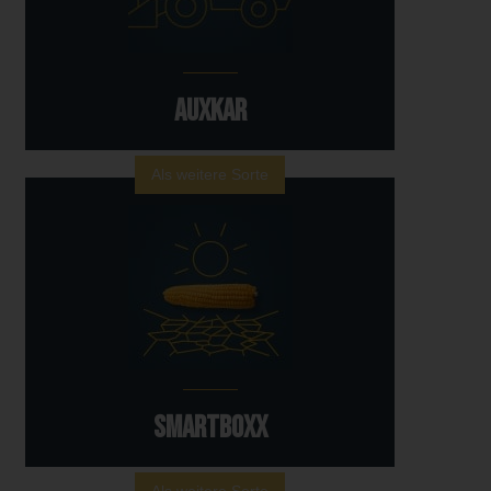
AUXKAR
Als weitere Sorte
SMARTBOXX
Als weitere Sorte