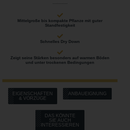
Mittelgroße bis kompakte Pflanze mit guter
Standfestigkeit
Schnelles Dry Down
Zeigt seine Stärken besonders auf warmen Böden
und unter trockenen Bedingungen
EIGENSCHAFTEN
ANBAUEIGNUNG
& VORZÜGE
DAS KÖNNTE
SIE AUCH
INTERESSIEREN