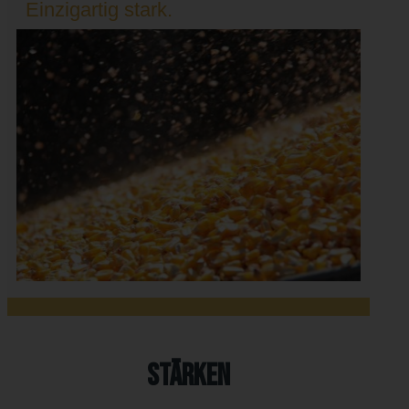
Einzigartig stark.
Stärken