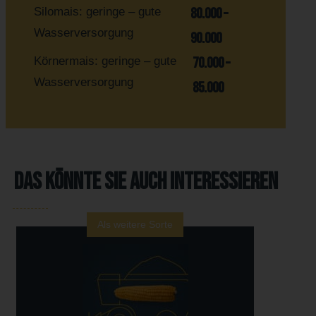
Silomais: geringe – gute
80.000 –
Wasserversorgung
90.000
Körnermais: geringe – gute
70.000 –
Wasserversorgung
85.000
Das könnte Sie auch interessieren
Als weitere Sorte