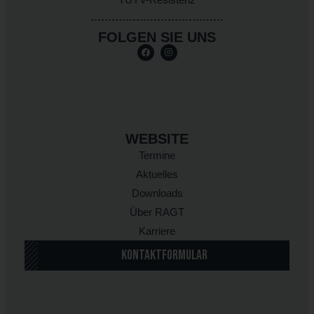
FOLGEN SIE UNS
WEBSITE
Termine
Aktuelles
Downloads
Über RAGT
Karriere
KONTAKTFORMULAR