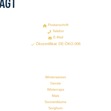
Postanschrift
Telefon
E-Mail
Ökozertifikat: DE-ÖKO-006
Winterweizen
Gerste
Winterraps
Mais
Sonnenblume
Sorghum