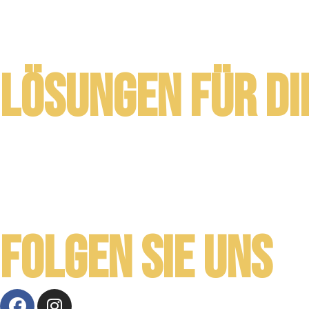
Lösungen für di
Folgen Sie uns