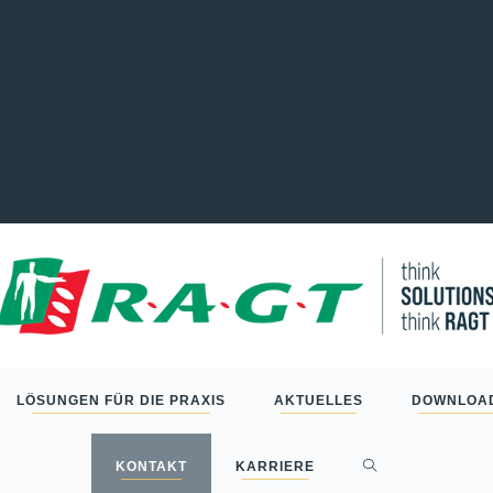
LÖSUNGEN FÜR DIE PRAXIS
AKTUELLES
DOWNLOA
KONTAKT
KARRIERE