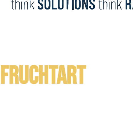
Fruchtart