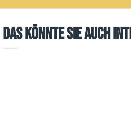
Das könnte Sie auch in