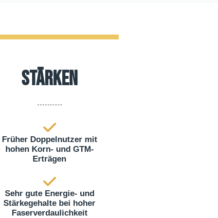
Stärken
Früher Doppelnutzer mit
hohen Korn- und GTM-
Erträgen
Sehr gute Energie- und
Stärkegehalte bei hoher
Faserverdaulichkeit