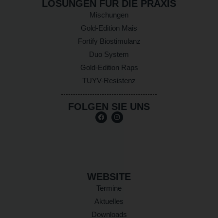
LÖSUNGEN FÜR DIE PRAXIS
Mischungen
Gold-Edition Mais
Fortify Biostimulanz
Duo System
Gold-Edition Raps
TUYV-Resistenz
FOLGEN SIE UNS
WEBSITE
Termine
Aktuelles
Downloads