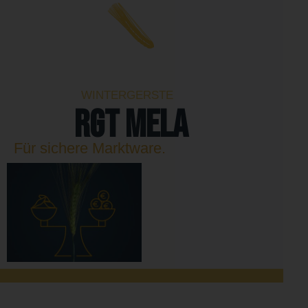
WINTERGERSTE
RGT MELA
Für sichere Marktware.